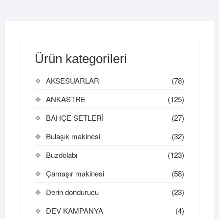
Ürün kategorileri
AKSESUARLAR
(78)
ANKASTRE
(125)
BAHÇE SETLERİ
(27)
Bulaşık makinesi
(32)
Buzdolabı
(123)
Çamaşır makinesi
(58)
Derin dondurucu
(23)
DEV KAMPANYA
(4)