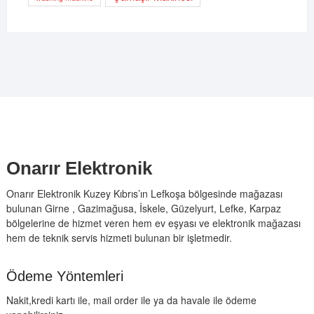
Onarır Elektronik
Onarır Elektronik Kuzey Kıbrıs’ın Lefkoşa bölgesinde mağazası
bulunan Girne , Gazimağusa, İskele, Güzelyurt, Lefke, Karpaz
bölgelerine de hizmet veren hem ev eşyası ve elektronik mağazası
hem de teknik servis hizmeti bulunan bir işletmedir.
Ödeme Yöntemleri
Nakit,kredi kartı ile, mail order ile ya da havale ile ödeme