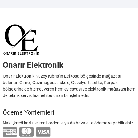
Onarır Elektronik
Onarır Elektronik Kuzey Kıbrıs’ın Lefkoşa bölgesinde mağazası
bulunan Girne , Gazimağusa, İskele, Güzelyurt, Lefke, Karpaz
bölgelerine de hizmet veren hem ev eşyası ve elektronik mağazası hem
de teknik servis hizmeti bulunan bir işletmedir.
Ödeme Yöntemleri
Nakit,kredi kartı ile, mail order ile ya da havale ile ödeme yapabilirsiniz.