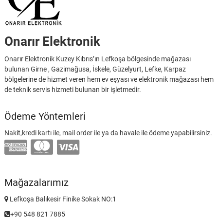
Onarır Elektronik
Onarır Elektronik Kuzey Kıbrıs’ın Lefkoşa bölgesinde mağazası
bulunan Girne , Gazimağusa, İskele, Güzelyurt, Lefke, Karpaz
bölgelerine de hizmet veren hem ev eşyası ve elektronik mağazası hem
de teknik servis hizmeti bulunan bir işletmedir.
Ödeme Yöntemleri
Nakit,kredi kartı ile, mail order ile ya da havale ile ödeme yapabilirsiniz.
Mağazalarımız
Lefkoşa Balıkesir Finike Sokak NO:1
+90 548 821 7885