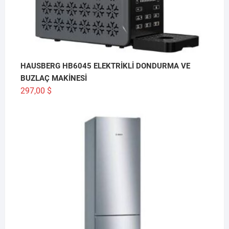
HAUSBERG HB6045 ELEKTRİKLİ DONDURMA VE
BUZLAÇ MAKİNESİ
297,00
$