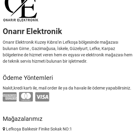
Onarır Elektronik
Onarır Elektronik Kuzey Kıbrıs’ın Lefkoşa bölgesinde mağazası
bulunan Girne , Gazimağusa, İskele, Güzelyurt, Lefke, Karpaz
bölgelerine de hizmet veren hem ev eşyası ve elektronik mağazası hem
de teknik servis hizmeti bulunan bir işletmedir.
Ödeme Yöntemleri
Nakit,kredi kartı ile, mail order ile ya da havale ile ödeme yapabilirsiniz.
Mağazalarımız
Lefkoşa Balıkesir Finike Sokak NO:1