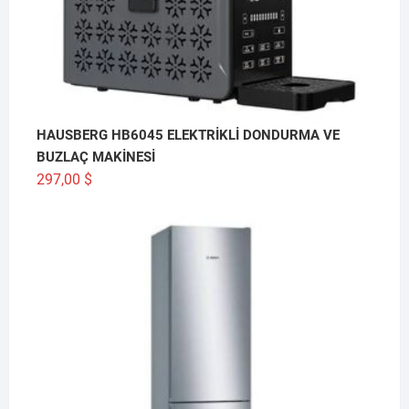
HAUSBERG HB6045 ELEKTRİKLİ DONDURMA VE
BUZLAÇ MAKİNESİ
297,00
$