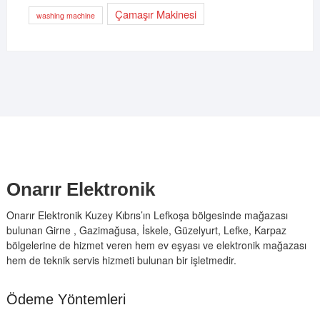
Çamaşır Makinesi
washing machine
Onarır Elektronik
Onarır Elektronik Kuzey Kıbrıs’ın Lefkoşa bölgesinde mağazası
bulunan Girne , Gazimağusa, İskele, Güzelyurt, Lefke, Karpaz
bölgelerine de hizmet veren hem ev eşyası ve elektronik mağazası
hem de teknik servis hizmeti bulunan bir işletmedir.
Ödeme Yöntemleri