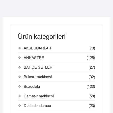
Ürün kategorileri
AKSESUARLAR
(78)
ANKASTRE
(125)
BAHÇE SETLERİ
(27)
Bulaşık makinesi
(32)
Buzdolabı
(123)
Çamaşır makinesi
(58)
Derin dondurucu
(23)