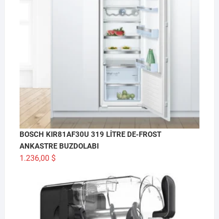
BOSCH KIR81AF30U 319 LİTRE DE-FROST
ANKASTRE BUZDOLABI
1.236,00
$