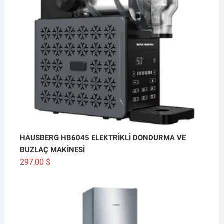
HAUSBERG HB6045 ELEKTRİKLİ DONDURMA VE
BUZLAÇ MAKİNESİ
297,00
$