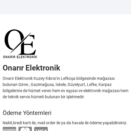
Onarır Elektronik
Onarır Elektronik Kuzey Kıbrıs’ın Lefkoşa bölgesinde mağazası
bulunan Girne , Gazimağusa, İskele, Güzelyurt, Lefke, Karpaz
bölgelerine de hizmet veren hem ev eşyası ve elektronik mağazası hem
de teknik servis hizmeti bulunan bir işletmedir.
Ödeme Yöntemleri
Nakit,kredi kartı ile, mail order ile ya da havale ile ödeme yapabilirsiniz.