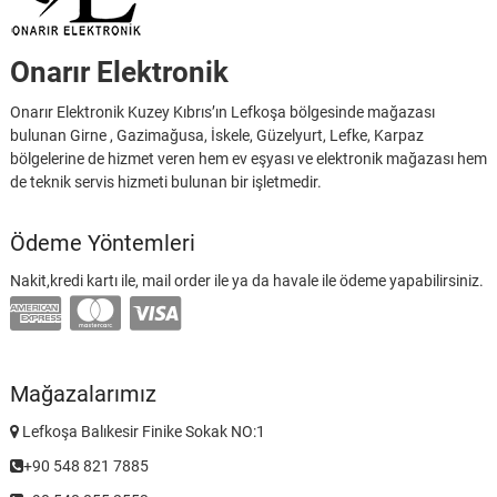
Onarır Elektronik
Onarır Elektronik Kuzey Kıbrıs’ın Lefkoşa bölgesinde mağazası
bulunan Girne , Gazimağusa, İskele, Güzelyurt, Lefke, Karpaz
bölgelerine de hizmet veren hem ev eşyası ve elektronik mağazası hem
de teknik servis hizmeti bulunan bir işletmedir.
Ödeme Yöntemleri
Nakit,kredi kartı ile, mail order ile ya da havale ile ödeme yapabilirsiniz.
Mağazalarımız
Lefkoşa Balıkesir Finike Sokak NO:1
+90 548 821 7885