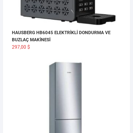
HAUSBERG HB6045 ELEKTRİKLİ DONDURMA VE
BUZLAÇ MAKİNESİ
297,00
$