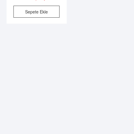
Sepete Ekle