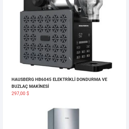
HAUSBERG HB6045 ELEKTRİKLİ DONDURMA VE
BUZLAÇ MAKİNESİ
297,00
$