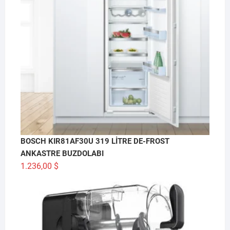
BOSCH KIR81AF30U 319 LİTRE DE-FROST
ANKASTRE BUZDOLABI
1.236,00
$