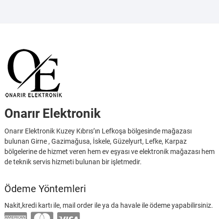
Onarır Elektronik
Onarır Elektronik Kuzey Kıbrıs’ın Lefkoşa bölgesinde mağazası
bulunan Girne , Gazimağusa, İskele, Güzelyurt, Lefke, Karpaz
bölgelerine de hizmet veren hem ev eşyası ve elektronik mağazası hem
de teknik servis hizmeti bulunan bir işletmedir.
Ödeme Yöntemleri
Nakit,kredi kartı ile, mail order ile ya da havale ile ödeme yapabilirsiniz.