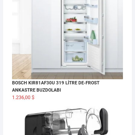
BOSCH KIR81AF30U 319 LİTRE DE-FROST
ANKASTRE BUZDOLABI
1.236,00
$