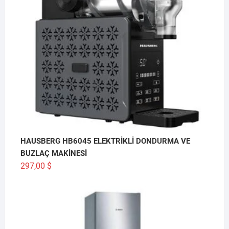
HAUSBERG HB6045 ELEKTRİKLİ DONDURMA VE
BUZLAÇ MAKİNESİ
297,00
$