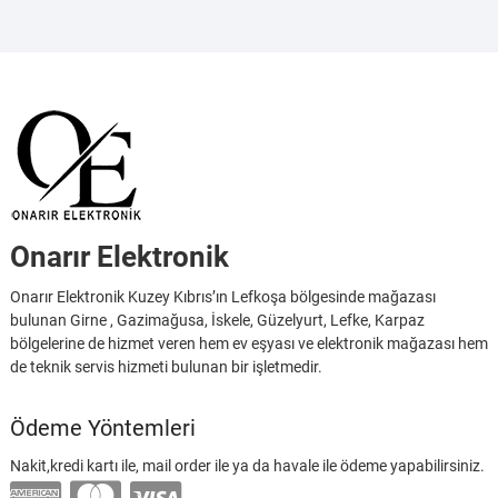
Onarır Elektronik
Onarır Elektronik Kuzey Kıbrıs’ın Lefkoşa bölgesinde mağazası
bulunan Girne , Gazimağusa, İskele, Güzelyurt, Lefke, Karpaz
bölgelerine de hizmet veren hem ev eşyası ve elektronik mağazası hem
de teknik servis hizmeti bulunan bir işletmedir.
Ödeme Yöntemleri
Nakit,kredi kartı ile, mail order ile ya da havale ile ödeme yapabilirsiniz.