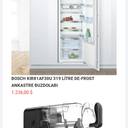
BOSCH KIR81AF30U 319 LİTRE DE-FROST
ANKASTRE BUZDOLABI
1.236,00
$