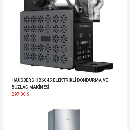
HAUSBERG HB6045 ELEKTRİKLİ DONDURMA VE
BUZLAÇ MAKİNESİ
297,00
$