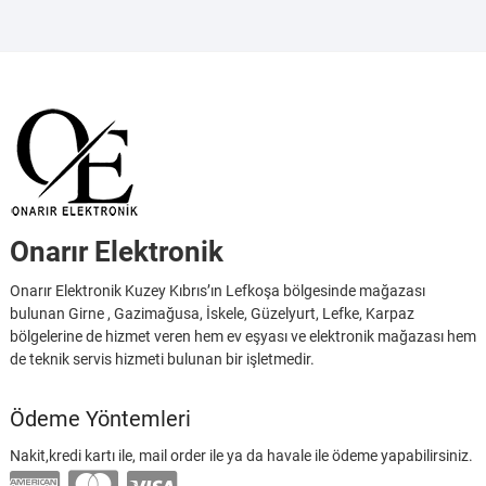
Onarır Elektronik
Onarır Elektronik Kuzey Kıbrıs’ın Lefkoşa bölgesinde mağazası
bulunan Girne , Gazimağusa, İskele, Güzelyurt, Lefke, Karpaz
bölgelerine de hizmet veren hem ev eşyası ve elektronik mağazası hem
de teknik servis hizmeti bulunan bir işletmedir.
Ödeme Yöntemleri
Nakit,kredi kartı ile, mail order ile ya da havale ile ödeme yapabilirsiniz.