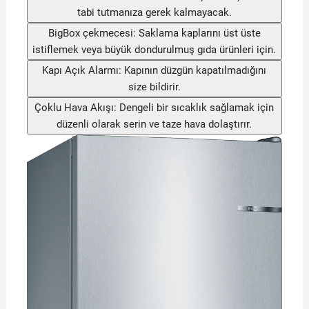
tabi tutmanıza gerek kalmayacak.
BigBox çekmecesi: Saklama kaplarını üst üste
istiflemek veya büyük dondurulmuş gıda ürünleri için.
Kapı Açık Alarmı: Kapının düzgün kapatılmadığını
size bildirir.
Çoklu Hava Akışı: Dengeli bir sıcaklık sağlamak için
düzenli olarak serin ve taze hava dolaştırır.