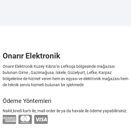
Onarır Elektronik
Onarır Elektronik Kuzey Kıbrıs’ın Lefkoşa bölgesinde mağazası
bulunan Girne , Gazimağusa, İskele, Güzelyurt, Lefke, Karpaz
bölgelerine de hizmet veren hem ev eşyası ve elektronik mağazası hem
de teknik servis hizmeti bulunan bir işletmedir.
Ödeme Yöntemleri
Nakit,kredi kartı ile, mail order ile ya da havale ile ödeme yapabilirsiniz.