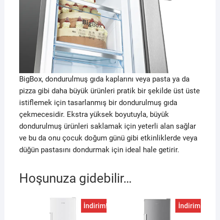
BigBox, dondurulmuş gıda kaplarını veya pasta ya da
pizza gibi daha büyük ürünleri pratik bir şekilde üst üste
istiflemek için tasarlanmış bir dondurulmuş gıda
çekmecesidir. Ekstra yüksek boyutuyla, büyük
dondurulmuş ürünleri saklamak için yeterli alan sağlar
ve bu da onu çocuk doğum günü gibi etkinliklerde veya
düğün pastasını dondurmak için ideal hale getirir.
Hoşunuza gidebilir…
İndirim!
İndirim!