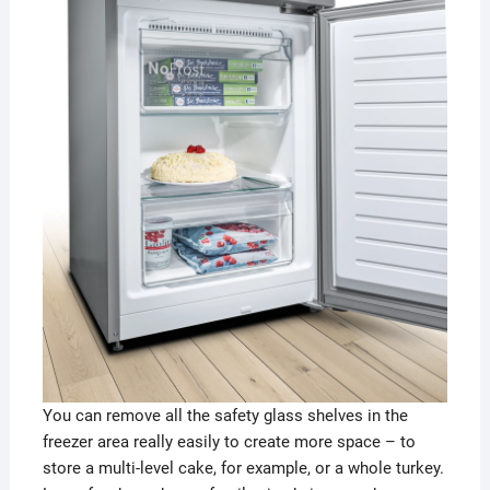
You can remove all the safety glass shelves in the
freezer area really easily to create more space – to
store a multi-level cake, for example, or a whole turkey.