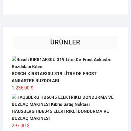
ÜRÜNLER
BOSCH KIR81AF30U 319 LİTRE DE-FROST
ANKASTRE BUZDOLABI
1.236,00
$
HAUSBERG HB6045 ELEKTRİKLİ DONDURMA VE
BUZLAÇ MAKİNESİ
297,00
$