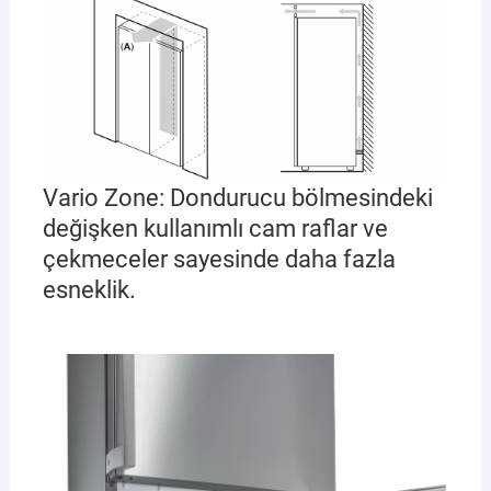
Vario Zone: Dondurucu bölmesindeki
değişken kullanımlı cam raflar ve
çekmeceler sayesinde daha fazla
esneklik.