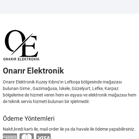
Onarır Elektronik
Onarır Elektronik Kuzey Kıbrıs’ın Lefkoşa bölgesinde mağazası
bulunan Girne , Gazimağusa, İskele, Güzelyurt, Lefke, Karpaz
bölgelerine de hizmet veren hem ev eşyası ve elektronik mağazası hem
de teknik servis hizmeti bulunan bir işletmedir.
Ödeme Yöntemleri
Nakit,kredi kartı ile, mail order ile ya da havale ile ödeme yapabilirsiniz.