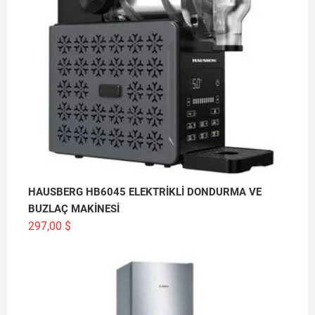
HAUSBERG HB6045 ELEKTRİKLİ DONDURMA VE
BUZLAÇ MAKİNESİ
297,00
$