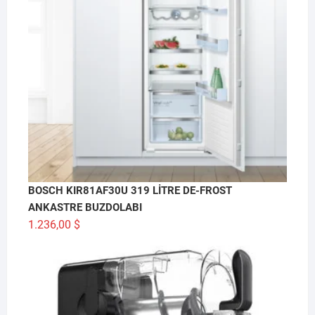
BOSCH KIR81AF30U 319 LİTRE DE-FROST
ANKASTRE BUZDOLABI
1.236,00
$