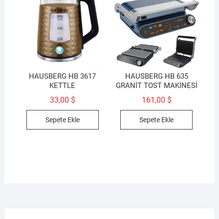
HAUSBERG HB 3617
HAUSBERG HB 635
KETTLE
GRANİT TOST MAKİNESİ
33,00
$
161,00
$
Sepete Ekle
Sepete Ekle