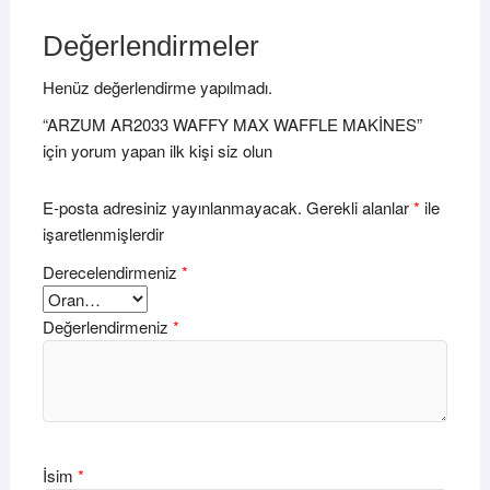
Değerlendirmeler
Henüz değerlendirme yapılmadı.
“ARZUM AR2033 WAFFY MAX WAFFLE MAKİNES”
için yorum yapan ilk kişi siz olun
E-posta adresiniz yayınlanmayacak.
Gerekli alanlar
*
ile
işaretlenmişlerdir
Derecelendirmeniz
*
Değerlendirmeniz
*
İsim
*