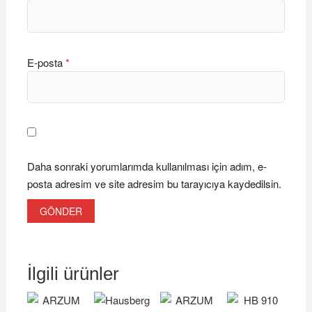
E-posta
*
Daha sonraki yorumlarımda kullanılması için adım, e-
posta adresim ve site adresim bu tarayıcıya kaydedilsin.
İlgili ürünler