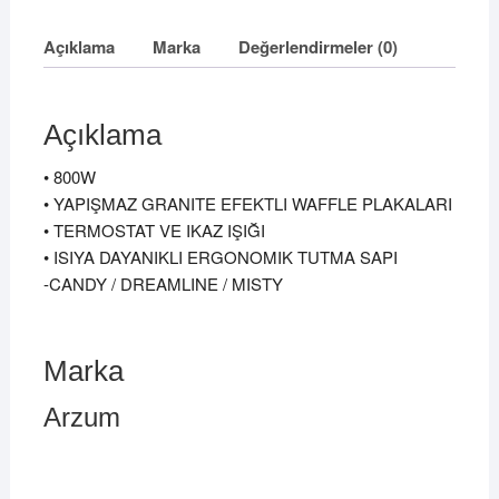
Açıklama
Marka
Değerlendirmeler (0)
Açıklama
• 800W
• YAPIŞMAZ GRANITE EFEKTLI WAFFLE PLAKALARI
• TERMOSTAT VE IKAZ IŞIĞI
• ISIYA DAYANIKLI ERGONOMIK TUTMA SAPI
-CANDY / DREAMLINE / MISTY
Marka
Arzum