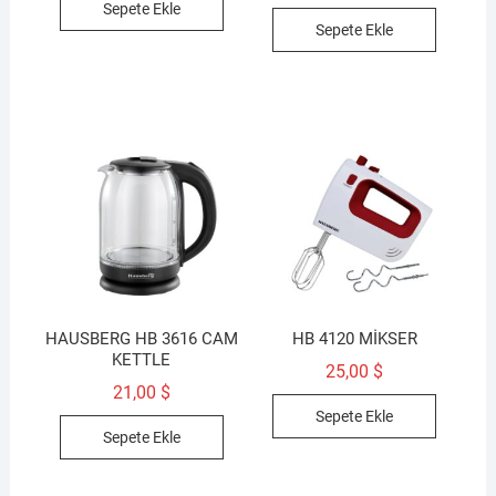
Sepete Ekle
Sepete Ekle
HAUSBERG HB 3616 CAM
HB 4120 MİKSER
KETTLE
25,00
$
21,00
$
Sepete Ekle
Sepete Ekle