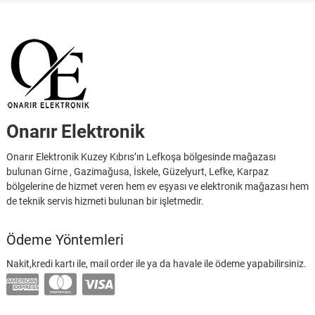
Onarır Elektronik
Onarır Elektronik Kuzey Kıbrıs’ın Lefkoşa bölgesinde mağazası
bulunan Girne , Gazimağusa, İskele, Güzelyurt, Lefke, Karpaz
bölgelerine de hizmet veren hem ev eşyası ve elektronik mağazası hem
de teknik servis hizmeti bulunan bir işletmedir.
Ödeme Yöntemleri
Nakit,kredi kartı ile, mail order ile ya da havale ile ödeme yapabilirsiniz.