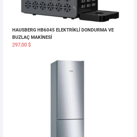
HAUSBERG HB6045 ELEKTRİKLİ DONDURMA VE
BUZLAÇ MAKİNESİ
297,00
$