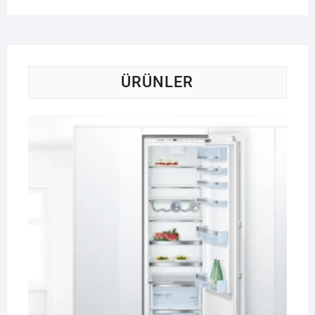
ÜRÜNLER