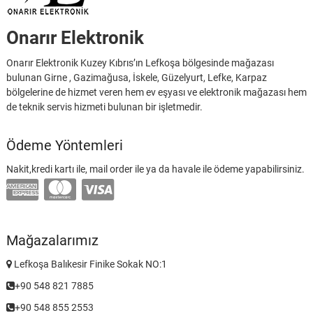
Onarır Elektronik
Onarır Elektronik Kuzey Kıbrıs’ın Lefkoşa bölgesinde mağazası
bulunan Girne , Gazimağusa, İskele, Güzelyurt, Lefke, Karpaz
bölgelerine de hizmet veren hem ev eşyası ve elektronik mağazası hem
de teknik servis hizmeti bulunan bir işletmedir.
Ödeme Yöntemleri
Nakit,kredi kartı ile, mail order ile ya da havale ile ödeme yapabilirsiniz.
Mağazalarımız
Lefkoşa Balıkesir Finike Sokak NO:1
+90 548 821 7885
+90 548 855 2553