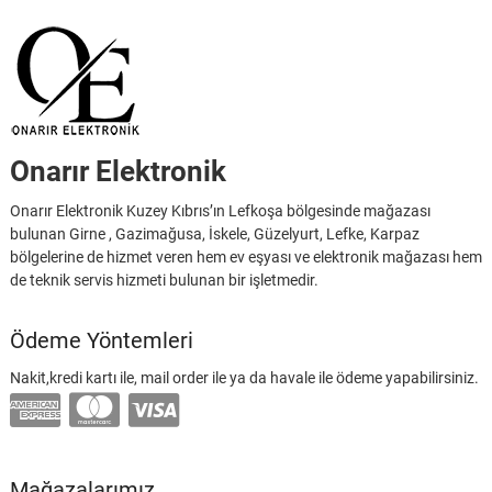
Onarır Elektronik
Onarır Elektronik Kuzey Kıbrıs’ın Lefkoşa bölgesinde mağazası
bulunan Girne , Gazimağusa, İskele, Güzelyurt, Lefke, Karpaz
bölgelerine de hizmet veren hem ev eşyası ve elektronik mağazası hem
de teknik servis hizmeti bulunan bir işletmedir.
Ödeme Yöntemleri
Nakit,kredi kartı ile, mail order ile ya da havale ile ödeme yapabilirsiniz.
Mağazalarımız