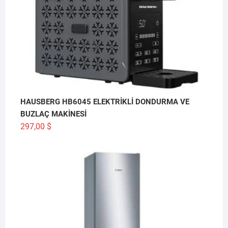
HAUSBERG HB6045 ELEKTRİKLİ DONDURMA VE
BUZLAÇ MAKİNESİ
297,00
$