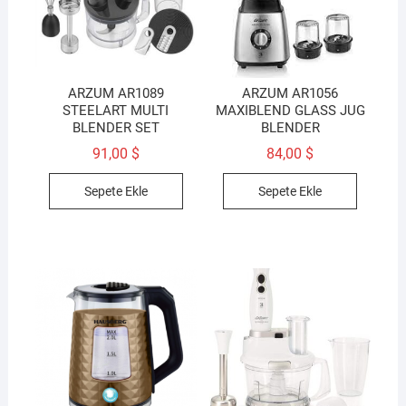
ARZUM AR1089
ARZUM AR1056
STEELART MULTI
MAXIBLEND GLASS JUG
BLENDER SET
BLENDER
91,00
$
84,00
$
Sepete Ekle
Sepete Ekle