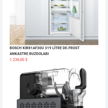
BOSCH KIR81AF30U 319 LİTRE DE-FROST
ANKASTRE BUZDOLABI
1.236,00
$