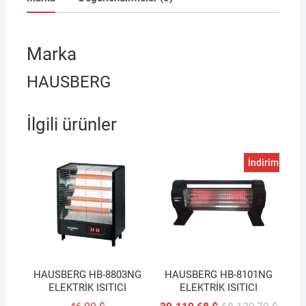
Marka
HAUSBERG
İlgili ürünler
İndirim!
HAUSBERG HB-8803NG
HAUSBERG HB-8101NG
ELEKTRİK ISITICI
ELEKTRİK ISITICI