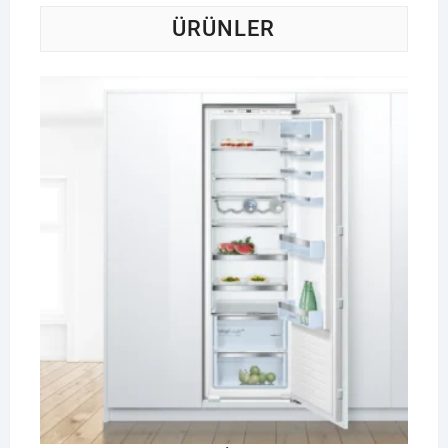
ÜRÜNLER