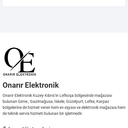
Onarır Elektronik
Onarır Elektronik Kuzey Kıbrıs’ın Lefkoşa bölgesinde mağazası
bulunan Girne , Gazimağusa, İskele, Güzelyurt, Lefke, Karpaz
bölgelerine de hizmet veren hem ev eşyası ve elektronik mağazası hem
de teknik servis hizmeti bulunan bir işletmedir.