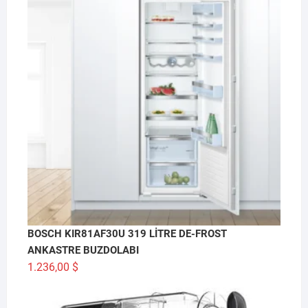
BOSCH KIR81AF30U 319 LİTRE DE-FROST
ANKASTRE BUZDOLABI
1.236,00
$