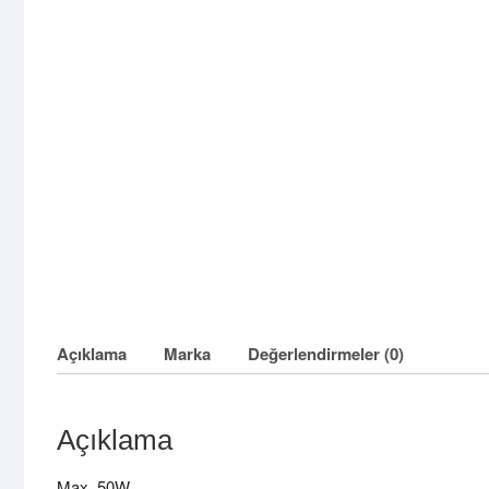
Açıklama
Marka
Değerlendirmeler (0)
Açıklama
Max. 50W