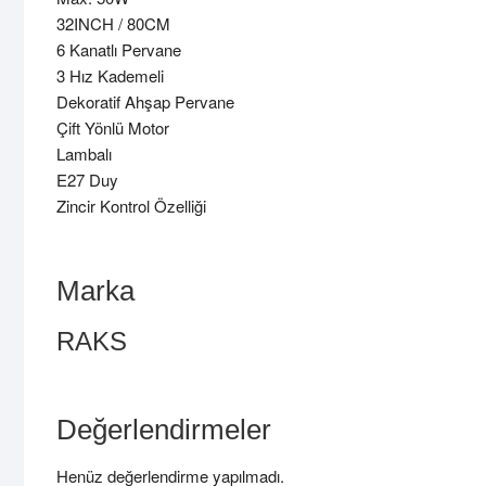
32INCH / 80CM
6 Kanatlı Pervane
3 Hız Kademeli
Dekoratif Ahşap Pervane
Çift Yönlü Motor
Lambalı
E27 Duy
Zincir Kontrol Özelliği
Marka
RAKS
Değerlendirmeler
Henüz değerlendirme yapılmadı.