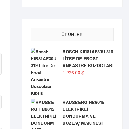
ÜRÜNLER
BOSCH KIR81AF30U 319
LİTRE DE-FROST
ANKASTRE BUZDOLABI
1.236,00
$
HAUSBERG HB6045
ELEKTRİKLİ
DONDURMA VE
BUZLAÇ MAKİNESİ