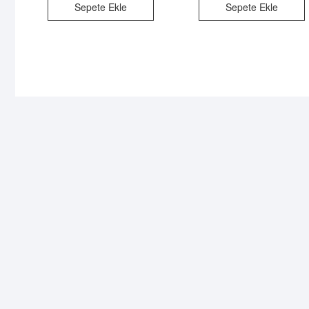
Sepete Ekle
Sepete Ekle