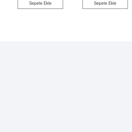
Sepete Ekle
Sepete Ekle