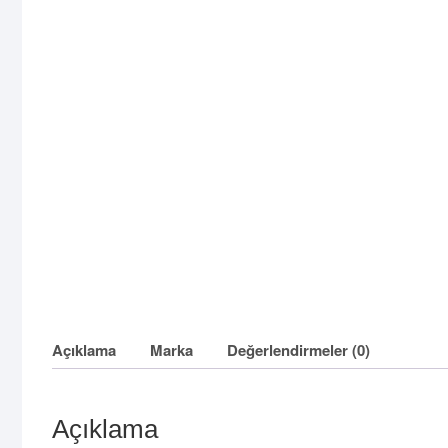
Açıklama
Marka
Değerlendirmeler (0)
Açıklama