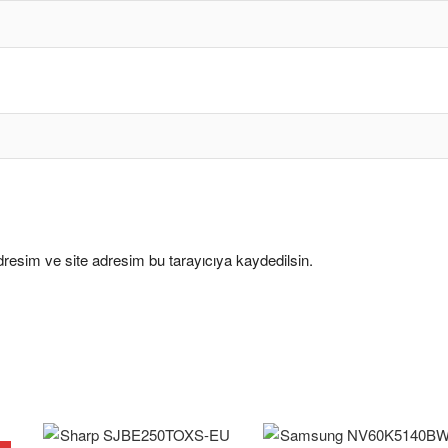
resim ve site adresim bu tarayıcıya kaydedilsin.