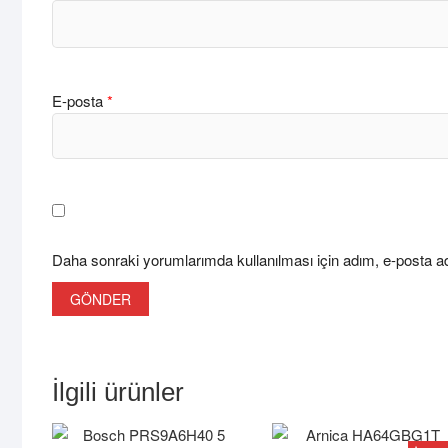
E-posta
*
Daha sonraki yorumlarımda kullanılması için adım, e-posta ad
İlgili ürünler