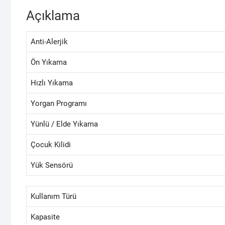
Açıklama
Anti-Alerjik
Ön Yıkama
Hızlı Yıkama
Yorgan Programı
Yünlü / Elde Yıkama
Çocuk Kilidi
Yük Sensörü
Kullanım Türü
Kapasite