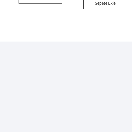
Sepete Ekle
1.