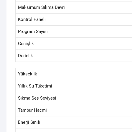
Maksimum Sıkma Devri
Kontrol Paneli
Program Sayısı
Genişlik
Derinlik
Yükseklik
Yıllık Su Tüketimi
Sıkma Ses Seviyesi
Tambur Hacmi
Enerji Sınıfı