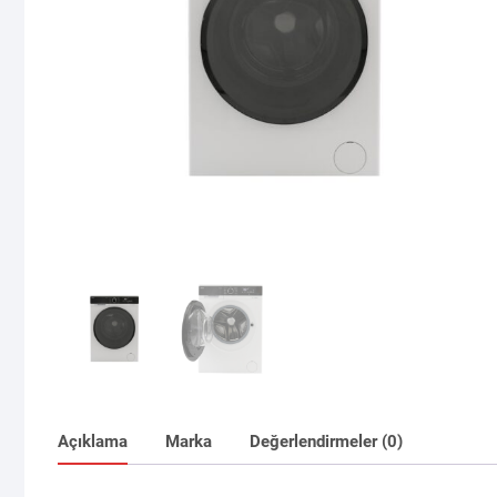
Açıklama
Marka
Değerlendirmeler (0)