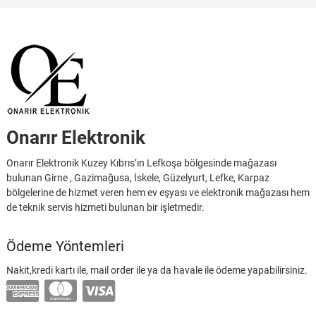
Onarır Elektronik
Onarır Elektronik Kuzey Kıbrıs’ın Lefkoşa bölgesinde mağazası
bulunan Girne , Gazimağusa, İskele, Güzelyurt, Lefke, Karpaz
bölgelerine de hizmet veren hem ev eşyası ve elektronik mağazası hem
de teknik servis hizmeti bulunan bir işletmedir.
Ödeme Yöntemleri
Nakit,kredi kartı ile, mail order ile ya da havale ile ödeme yapabilirsiniz.