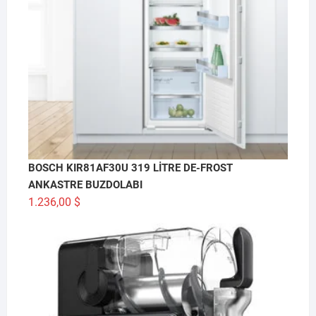
BOSCH KIR81AF30U 319 LİTRE DE-FROST
ANKASTRE BUZDOLABI
1.236,00
$