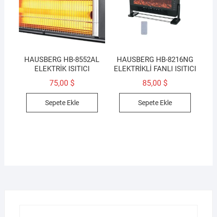
HAUSBERG HB-8552AL
HAUSBERG HB-8216NG
ELEKTRİK ISITICI
ELEKTRİKLİ FANLI ISITICI
75,00
$
85,00
$
Sepete Ekle
Sepete Ekle