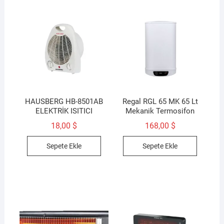
HAUSBERG HB-8501AB
Regal RGL 65 MK 65 Lt
ELEKTRİK ISITICI
Mekanik Termosifon
18,00
$
168,00
$
Sepete Ekle
Sepete Ekle