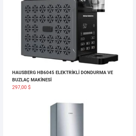
HAUSBERG HB6045 ELEKTRİKLİ DONDURMA VE
BUZLAÇ MAKİNESİ
297,00
$