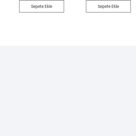
Sepete Ekle
Sepete Ekle