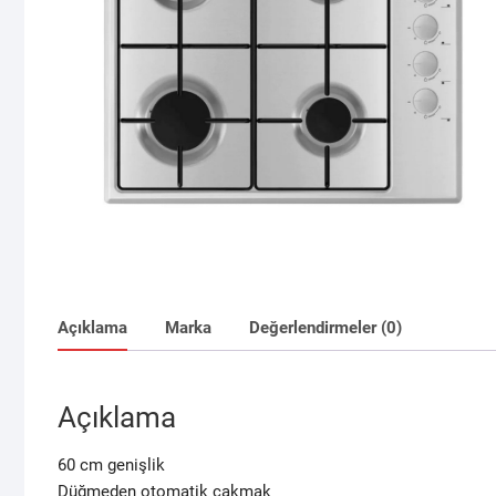
Açıklama
Marka
Değerlendirmeler (0)
Açıklama
60 cm genişlik
Düğmeden otomatik çakmak