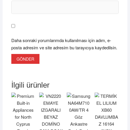
Daha sonraki yorumlarımda kullanılması için adım, e-
posta adresim ve site adresim bu tarayıcıya kaydedilsin.
İlgili ürünler