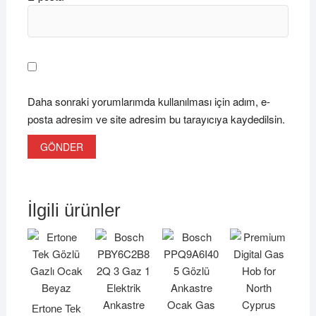
Daha sonraki yorumlarımda kullanılması için adım, e-
posta adresim ve site adresim bu tarayıcıya kaydedilsin.
İlgili ürünler
Ertone Tek