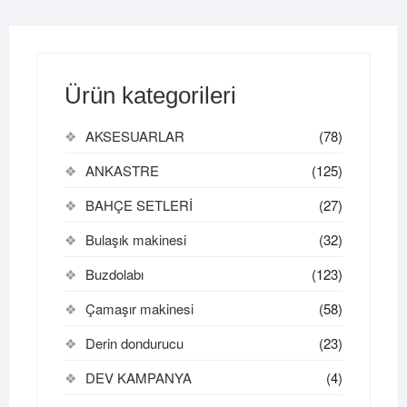
Ürün kategorileri
AKSESUARLAR
(78)
ANKASTRE
(125)
BAHÇE SETLERİ
(27)
Bulaşık makinesi
(32)
Buzdolabı
(123)
Çamaşır makinesi
(58)
Derin dondurucu
(23)
DEV KAMPANYA
(4)