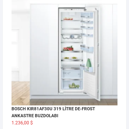
BOSCH KIR81AF30U 319 LİTRE DE-FROST
ANKASTRE BUZDOLABI
1.236,00
$