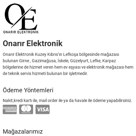
Onarır Elektronik
Onarır Elektronik Kuzey Kıbrıs’ın Lefkoşa bölgesinde mağazası
bulunan Girne , Gazimağusa, İskele, Güzelyurt, Lefke, Karpaz
bölgelerine de hizmet veren hem ev eşyası ve elektronik mağazası hem
de teknik servis hizmeti bulunan bir işletmedir.
Ödeme Yöntemleri
Nakit,kredi kartı ile, mail order ile ya da havale ile ödeme yapabilirsiniz.
Mağazalarımız