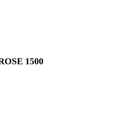
OSE 1500