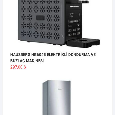
HAUSBERG HB6045 ELEKTRİKLİ DONDURMA VE
BUZLAÇ MAKİNESİ
297,00
$