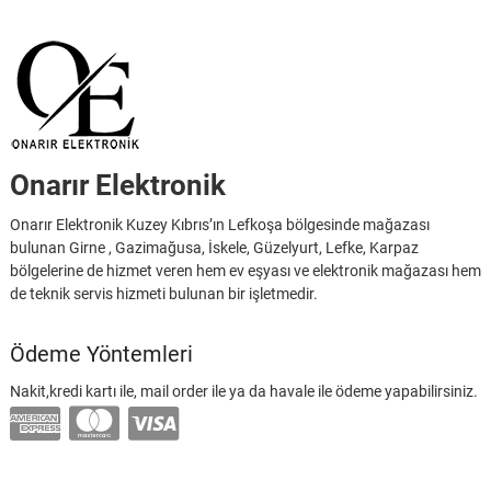
Onarır Elektronik
Onarır Elektronik Kuzey Kıbrıs’ın Lefkoşa bölgesinde mağazası
bulunan Girne , Gazimağusa, İskele, Güzelyurt, Lefke, Karpaz
bölgelerine de hizmet veren hem ev eşyası ve elektronik mağazası hem
de teknik servis hizmeti bulunan bir işletmedir.
Ödeme Yöntemleri
Nakit,kredi kartı ile, mail order ile ya da havale ile ödeme yapabilirsiniz.