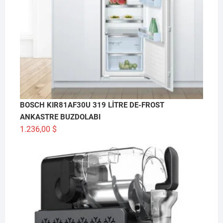
BOSCH KIR81AF30U 319 LİTRE DE-FROST
ANKASTRE BUZDOLABI
1.236,00
$